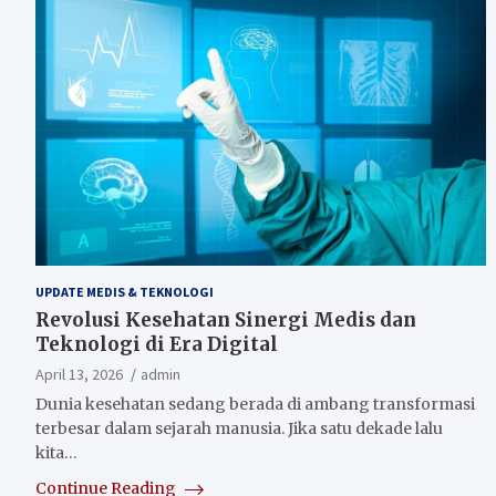
UPDATE MEDIS & TEKNOLOGI
Revolusi Kesehatan Sinergi Medis dan
Teknologi di Era Digital
April 13, 2026
admin
Dunia kesehatan sedang berada di ambang transformasi
terbesar dalam sejarah manusia. Jika satu dekade lalu
kita…
Continue Reading