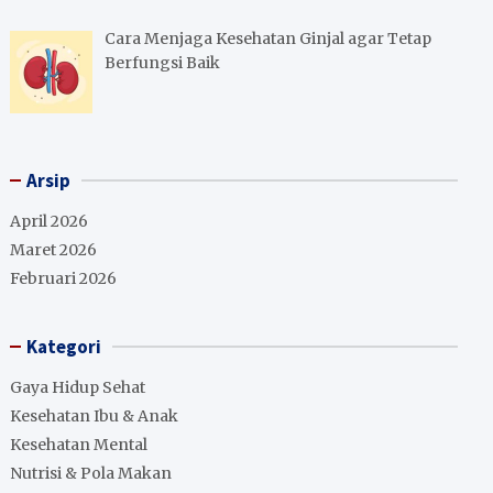
Cara Menjaga Kesehatan Ginjal agar Tetap
Berfungsi Baik
Arsip
April 2026
Maret 2026
Februari 2026
Kategori
Gaya Hidup Sehat
Kesehatan Ibu & Anak
Kesehatan Mental
Nutrisi & Pola Makan