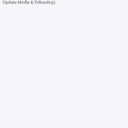
Update Medis & Teknologi