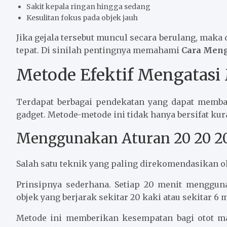
Sakit kepala ringan hingga sedang
Kesulitan fokus pada objek jauh
Jika gejala tersebut muncul secara berulang, mak
tepat. Di sinilah pentingnya memahami
Cara Meng
Metode Efektif Mengatasi
Terdapat berbagai pendekatan yang dapat memb
gadget. Metode-metode ini tidak hanya bersifat kurat
Menggunakan Aturan 20 20 2
Salah satu teknik yang paling direkomendasikan ol
Prinsipnya sederhana. Setiap 20 menit menggun
objek yang berjarak sekitar 20 kaki atau sekitar 6 m
Metode ini memberikan kesempatan bagi otot ma