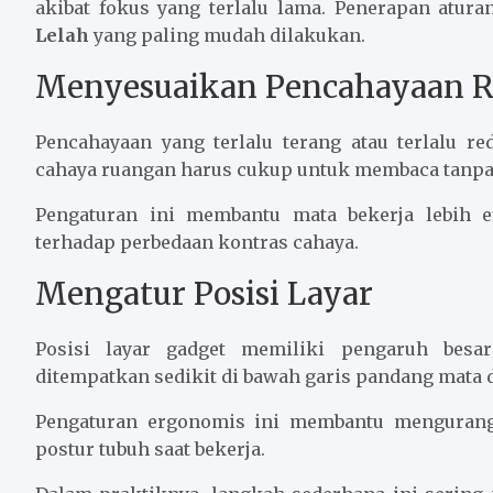
akibat fokus yang terlalu lama. Penerapan atur
Lelah
yang paling mudah dilakukan.
Menyesuaikan Pencahayaan 
Pencahayaan yang terlalu terang atau terlalu r
cahaya ruangan harus cukup untuk membaca tanpa 
Pengaturan ini membantu mata bekerja lebih ef
terhadap perbedaan kontras cahaya.
Mengatur Posisi Layar
Posisi layar gadget memiliki pengaruh besa
ditempatkan sedikit di bawah garis pandang mata d
Pengaturan ergonomis ini membantu mengurang
postur tubuh saat bekerja.