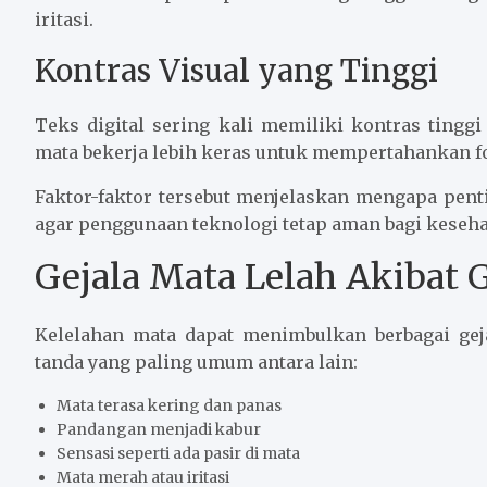
iritasi.
Kontras Visual yang Tinggi
Teks digital sering kali memiliki kontras tingg
mata bekerja lebih keras untuk mempertahankan f
Faktor-faktor tersebut menjelaskan mengapa pen
agar penggunaan teknologi tetap aman bagi keseha
Gejala Mata Lelah Akibat 
Kelelahan mata dapat menimbulkan berbagai geja
tanda yang paling umum antara lain:
Mata terasa kering dan panas
Pandangan menjadi kabur
Sensasi seperti ada pasir di mata
Mata merah atau iritasi