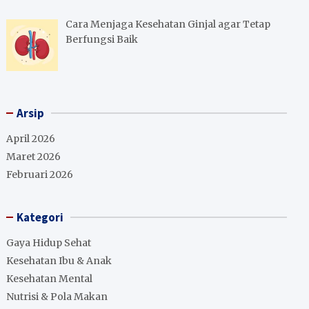
Cara Menjaga Kesehatan Ginjal agar Tetap
Berfungsi Baik
Arsip
April 2026
Maret 2026
Februari 2026
Kategori
Gaya Hidup Sehat
Kesehatan Ibu & Anak
Kesehatan Mental
Nutrisi & Pola Makan