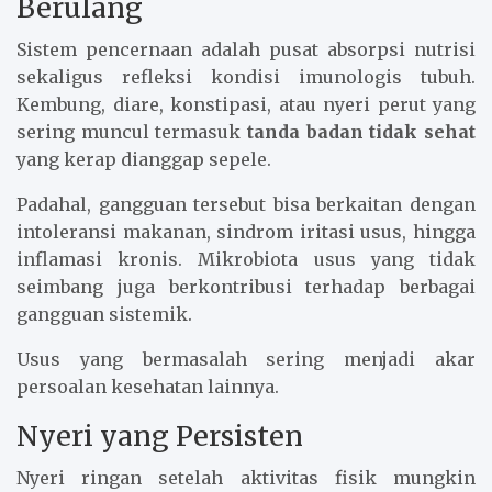
Berulang
Sistem pencernaan adalah pusat absorpsi nutrisi
sekaligus refleksi kondisi imunologis tubuh.
Kembung, diare, konstipasi, atau nyeri perut yang
sering muncul termasuk
tanda badan tidak sehat
yang kerap dianggap sepele.
Padahal, gangguan tersebut bisa berkaitan dengan
intoleransi makanan, sindrom iritasi usus, hingga
inflamasi kronis. Mikrobiota usus yang tidak
seimbang juga berkontribusi terhadap berbagai
gangguan sistemik.
Usus yang bermasalah sering menjadi akar
persoalan kesehatan lainnya.
Nyeri yang Persisten
Nyeri ringan setelah aktivitas fisik mungkin