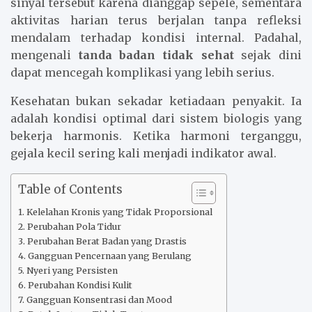
sinyal tersebut karena dianggap sepele, sementara
aktivitas harian terus berjalan tanpa refleksi
mendalam terhadap kondisi internal. Padahal,
mengenali
tanda badan tidak sehat
sejak dini
dapat mencegah komplikasi yang lebih serius.
Kesehatan bukan sekadar ketiadaan penyakit. Ia
adalah kondisi optimal dari sistem biologis yang
bekerja harmonis. Ketika harmoni terganggu,
gejala kecil sering kali menjadi indikator awal.
Table of Contents
Kelelahan Kronis yang Tidak Proporsional
Perubahan Pola Tidur
Perubahan Berat Badan yang Drastis
Gangguan Pencernaan yang Berulang
Nyeri yang Persisten
Perubahan Kondisi Kulit
Gangguan Konsentrasi dan Mood