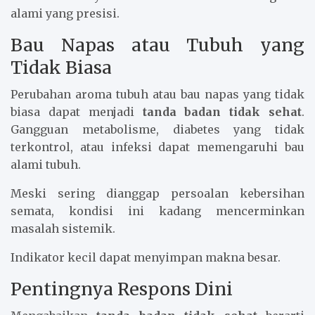
alami yang presisi.
Bau Napas atau Tubuh yang
Tidak Biasa
Perubahan aroma tubuh atau bau napas yang tidak
biasa dapat menjadi
tanda badan tidak sehat
.
Gangguan metabolisme, diabetes yang tidak
terkontrol, atau infeksi dapat memengaruhi bau
alami tubuh.
Meski sering dianggap persoalan kebersihan
semata, kondisi ini kadang mencerminkan
masalah sistemik.
Indikator kecil dapat menyimpan makna besar.
Pentingnya Respons Dini