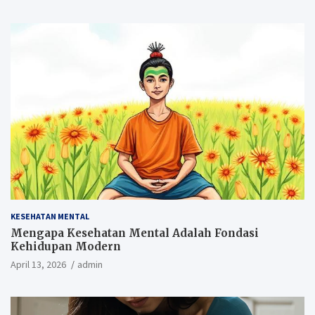
KESEHATAN MENTAL
Mengapa Kesehatan Mental Adalah Fondasi
Kehidupan Modern
April 13, 2026
admin