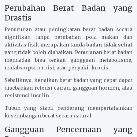
Perubahan Berat Badan yang
Drastis
Penurunan atau peningkatan berat badan secara
signifikan tanpa perubahan pola makan dan
aktivitas fisik merupakan
tanda badan tidak sehat
yang tidak boleh diabaikan. Penurunan berat badan
mendadak bisa terkait gangguan metabolisme,
malabsorpsi nutrisi, atau penyakit kronis.
Sebaliknya, kenaikan berat badan yang cepat dapat
disebabkan retensi cairan, gangguan hormon, atau
resistensi insulin.
Tubuh yang stabil cenderung mempertahankan
keseimbangan berat secara natural.
Gangguan Pencernaan yang