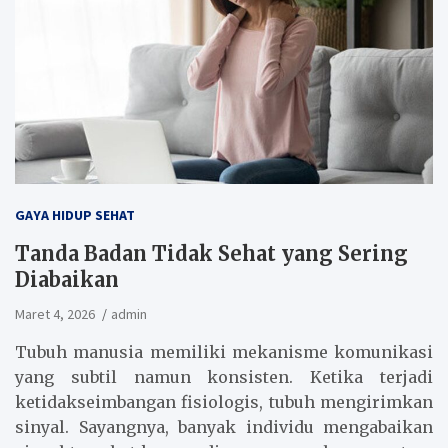
GAYA HIDUP SEHAT
Tanda Badan Tidak Sehat yang Sering
Diabaikan
Maret 4, 2026
admin
Tubuh manusia memiliki mekanisme komunikasi
yang subtil namun konsisten. Ketika terjadi
ketidakseimbangan fisiologis, tubuh mengirimkan
sinyal. Sayangnya, banyak individu mengabaikan