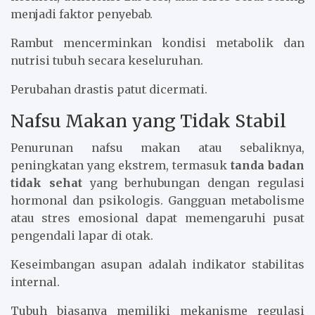
menjadi faktor penyebab.
Rambut mencerminkan kondisi metabolik dan
nutrisi tubuh secara keseluruhan.
Perubahan drastis patut dicermati.
Nafsu Makan yang Tidak Stabil
Penurunan nafsu makan atau sebaliknya,
peningkatan yang ekstrem, termasuk
tanda badan
tidak sehat
yang berhubungan dengan regulasi
hormonal dan psikologis. Gangguan metabolisme
atau stres emosional dapat memengaruhi pusat
pengendali lapar di otak.
Keseimbangan asupan adalah indikator stabilitas
internal.
Tubuh biasanya memiliki mekanisme regulasi