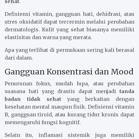
sehat
.
Defisiensi vitamin, gangguan hati, dehidrasi, atau
stres oksidatif dapat tercermin melalui perubahan
dermatologis. Kulit yang sehat biasanya memiliki
elastisitas dan warna yang merata.
Apa yang terlihat di permukaan sering kali berasal
dari dalam.
Gangguan Konsentrasi dan Mood
Penurunan fokus, mudah lupa, atau perubahan
suasana hati yang drastis dapat menjadi
tanda
badan tidak sehat
yang berkaitan dengan
kesehatan mental maupun fisik. Defisiensi vitamin
B, gangguan tiroid, atau kurang tidur kronis dapat
memengaruhi fungsi kognitif.
Selain itu, inflamasi sistemik juga memiliki