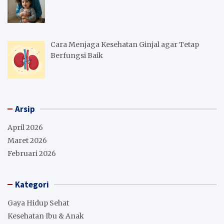
Cara Menjaga Kesehatan Ginjal agar Tetap
Berfungsi Baik
Arsip
April 2026
Maret 2026
Februari 2026
Kategori
Gaya Hidup Sehat
Kesehatan Ibu & Anak