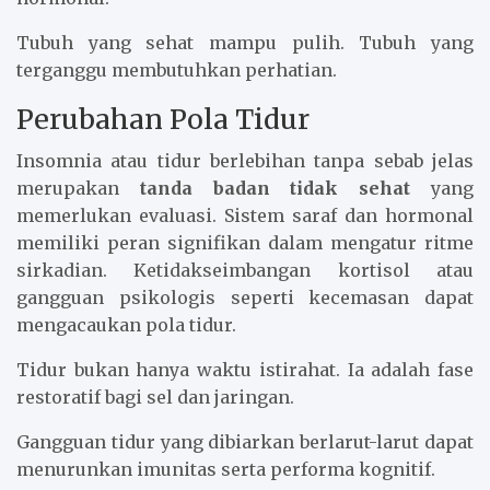
Tubuh yang sehat mampu pulih. Tubuh yang
terganggu membutuhkan perhatian.
Perubahan Pola Tidur
Insomnia atau tidur berlebihan tanpa sebab jelas
merupakan
tanda badan tidak sehat
yang
memerlukan evaluasi. Sistem saraf dan hormonal
memiliki peran signifikan dalam mengatur ritme
sirkadian. Ketidakseimbangan kortisol atau
gangguan psikologis seperti kecemasan dapat
mengacaukan pola tidur.
Tidur bukan hanya waktu istirahat. Ia adalah fase
restoratif bagi sel dan jaringan.
Gangguan tidur yang dibiarkan berlarut-larut dapat
menurunkan imunitas serta performa kognitif.