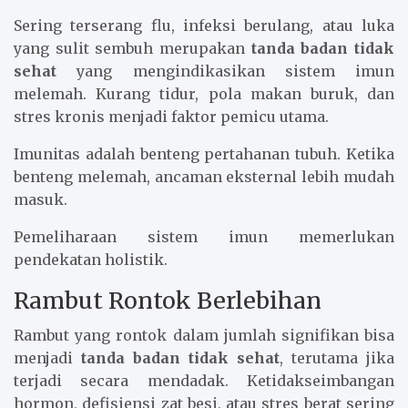
Sering terserang flu, infeksi berulang, atau luka
yang sulit sembuh merupakan
tanda badan tidak
sehat
yang mengindikasikan sistem imun
melemah. Kurang tidur, pola makan buruk, dan
stres kronis menjadi faktor pemicu utama.
Imunitas adalah benteng pertahanan tubuh. Ketika
benteng melemah, ancaman eksternal lebih mudah
masuk.
Pemeliharaan sistem imun memerlukan
pendekatan holistik.
Rambut Rontok Berlebihan
Rambut yang rontok dalam jumlah signifikan bisa
menjadi
tanda badan tidak sehat
, terutama jika
terjadi secara mendadak. Ketidakseimbangan
hormon, defisiensi zat besi, atau stres berat sering