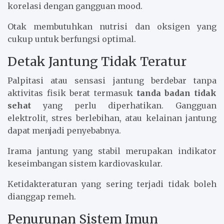
korelasi dengan gangguan mood.
Otak membutuhkan nutrisi dan oksigen yang
cukup untuk berfungsi optimal.
Detak Jantung Tidak Teratur
Palpitasi atau sensasi jantung berdebar tanpa
aktivitas fisik berat termasuk
tanda badan tidak
sehat
yang perlu diperhatikan. Gangguan
elektrolit, stres berlebihan, atau kelainan jantung
dapat menjadi penyebabnya.
Irama jantung yang stabil merupakan indikator
keseimbangan sistem kardiovaskular.
Ketidakteraturan yang sering terjadi tidak boleh
dianggap remeh.
Penurunan Sistem Imun