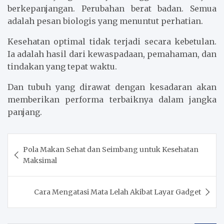
berkepanjangan. Perubahan berat badan. Semua
adalah pesan biologis yang menuntut perhatian.
Kesehatan optimal tidak terjadi secara kebetulan.
Ia adalah hasil dari kewaspadaan, pemahaman, dan
tindakan yang tepat waktu.
Dan tubuh yang dirawat dengan kesadaran akan
memberikan performa terbaiknya dalam jangka
panjang.
Navigasi
Pola Makan Sehat dan Seimbang untuk Kesehatan
pos
Maksimal
Cara Mengatasi Mata Lelah Akibat Layar Gadget