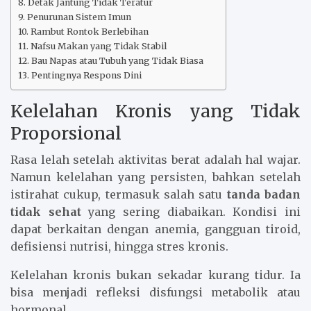
Detak Jantung Tidak Teratur
Penurunan Sistem Imun
Rambut Rontok Berlebihan
Nafsu Makan yang Tidak Stabil
Bau Napas atau Tubuh yang Tidak Biasa
Pentingnya Respons Dini
Kelelahan Kronis yang Tidak
Proporsional
Rasa lelah setelah aktivitas berat adalah hal wajar.
Namun kelelahan yang persisten, bahkan setelah
istirahat cukup, termasuk salah satu
tanda badan
tidak sehat
yang sering diabaikan. Kondisi ini
dapat berkaitan dengan anemia, gangguan tiroid,
defisiensi nutrisi, hingga stres kronis.
Kelelahan kronis bukan sekadar kurang tidur. Ia
bisa menjadi refleksi disfungsi metabolik atau
hormonal.