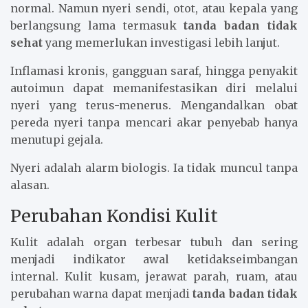
normal. Namun nyeri sendi, otot, atau kepala yang
berlangsung lama termasuk
tanda badan tidak
sehat
yang memerlukan investigasi lebih lanjut.
Inflamasi kronis, gangguan saraf, hingga penyakit
autoimun dapat memanifestasikan diri melalui
nyeri yang terus-menerus. Mengandalkan obat
pereda nyeri tanpa mencari akar penyebab hanya
menutupi gejala.
Nyeri adalah alarm biologis. Ia tidak muncul tanpa
alasan.
Perubahan Kondisi Kulit
Kulit adalah organ terbesar tubuh dan sering
menjadi indikator awal ketidakseimbangan
internal. Kulit kusam, jerawat parah, ruam, atau
perubahan warna dapat menjadi
tanda badan tidak