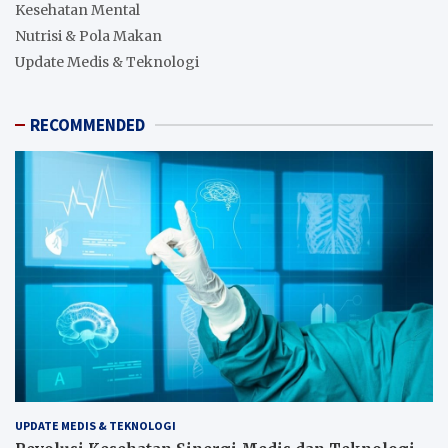
Kesehatan Mental
Nutrisi & Pola Makan
Update Medis & Teknologi
RECOMMENDED
UPDATE MEDIS & TEKNOLOGI